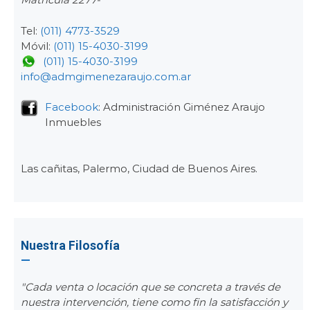
Tel:
(011) 4773-3529
Móvil:
(011) 15-4030-3199
(011) 15-4030-3199
info@admgimenezaraujo.com.ar
Facebook
: Administración Giménez Araujo
Inmuebles
Las cañitas, Palermo, Ciudad de Buenos Aires.
Nuestra Filosofía
"Cada venta o locación que se concreta a través de
nuestra intervención, tiene como fin la satisfacción y