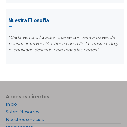
Nuestra Filosofía
"Cada venta o locación que se concreta a través de
nuestra intervención, tiene como fin la satisfacción y
el equilibrio deseado para todas las partes."
Accesos directos
Inicio
Sobre Nosotros
Nuestros servicios