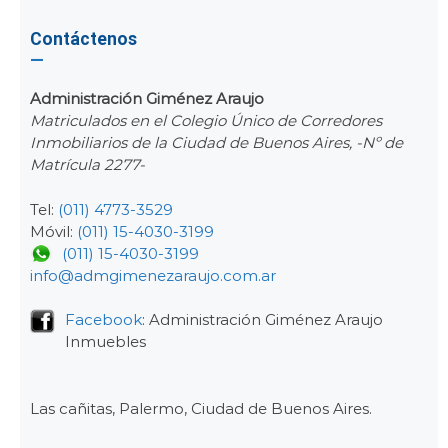
Contáctenos
Administración Giménez Araujo
Matriculados en el Colegio Único de Corredores
Inmobiliarios de la Ciudad de Buenos Aires, -Nº de
Matrícula 2277-
Tel:
(011) 4773-3529
Móvil:
(011) 15-4030-3199
(011) 15-4030-3199
info@admgimenezaraujo.com.ar
Facebook
: Administración Giménez Araujo
Inmuebles
Las cañitas, Palermo, Ciudad de Buenos Aires.