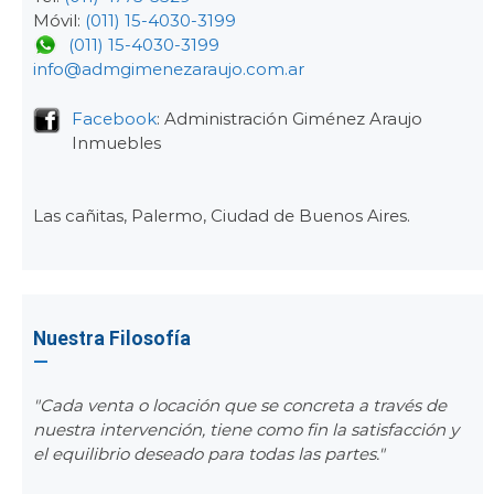
Móvil:
(011) 15-4030-3199
(011) 15-4030-3199
info@admgimenezaraujo.com.ar
Facebook
: Administración Giménez Araujo
Inmuebles
Las cañitas, Palermo, Ciudad de Buenos Aires.
Nuestra Filosofía
"Cada venta o locación que se concreta a través de
nuestra intervención, tiene como fin la satisfacción y
el equilibrio deseado para todas las partes."