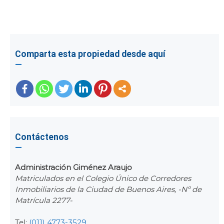
Comparta esta propiedad desde aquí
Contáctenos
Administración Giménez Araujo
Matriculados en el Colegio Único de Corredores
Inmobiliarios de la Ciudad de Buenos Aires, -Nº de
Matrícula 2277-
Tel:
(011) 4773-3529