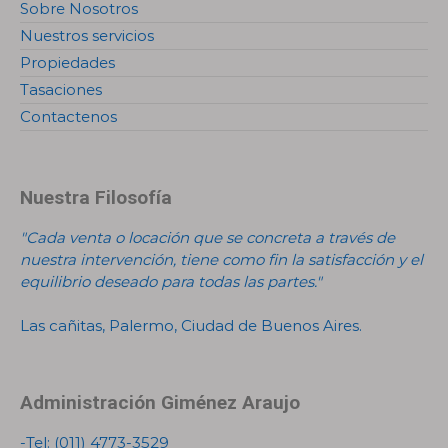
Sobre Nosotros
Nuestros servicios
Propiedades
Tasaciones
Contactenos
Nuestra Filosofía
"Cada venta o locación que se concreta a través de
nuestra intervención, tiene como fin la satisfacción y el
equilibrio deseado para todas las partes."
Las cañitas, Palermo, Ciudad de Buenos Aires.
Administración Giménez Araujo
-Tel:
(011) 4773-3529