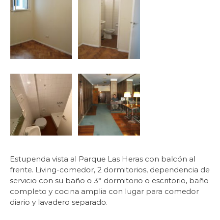
Estupenda vista al Parque Las Heras con balcón al
frente. Living-comedor, 2 dormitorios, dependencia de
servicio con su baño o 3° dormitorio o escritorio, baño
completo y cocina amplia con lugar para comedor
diario y lavadero separado.