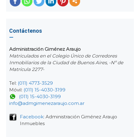
Contáctenos
Administración Giménez Araujo
Matriculados en el Colegio Único de Corredores
Inmobiliarios de la Ciudad de Buenos Aires, -Nº de
Matrícula 2277-
Tel:
(011) 4773-3529
Móvil:
(011) 15-4030-3199
(011) 15-4030-3199
info@admgimenezaraujo.com.ar
Facebook
: Administración Giménez Araujo
Inmuebles