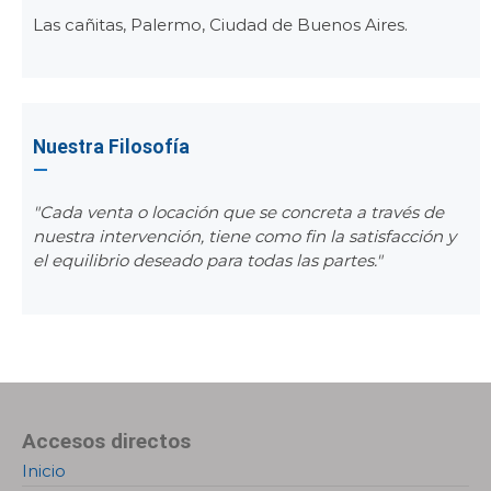
Las cañitas, Palermo, Ciudad de Buenos Aires.
Nuestra Filosofía
"Cada venta o locación que se concreta a través de
nuestra intervención, tiene como fin la satisfacción y
el equilibrio deseado para todas las partes."
Accesos directos
Inicio