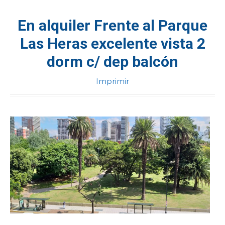
CONTACTENOS
En alquiler Frente al Parque
Las Heras excelente vista 2
dorm c/ dep balcón
Imprimir