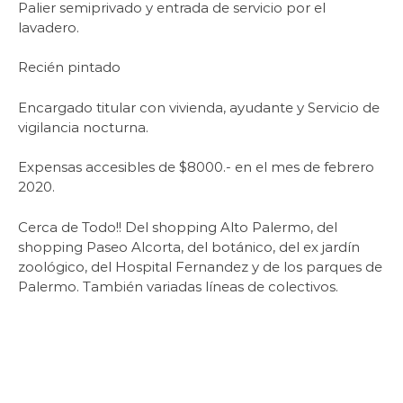
Palier semiprivado y entrada de servicio por el
lavadero.
Recién pintado
Encargado titular con vivienda, ayudante y Servicio de
vigilancia nocturna.
Expensas accesibles de $8000.- en el mes de febrero
2020.
Cerca de Todo!! Del shopping Alto Palermo, del
shopping Paseo Alcorta, del botánico, del ex jardín
zoológico, del Hospital Fernandez y de los parques de
Palermo. También variadas líneas de colectivos.