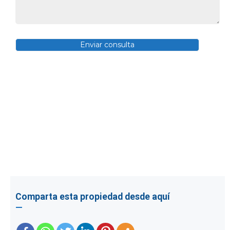
Comparta esta propiedad desde aquí