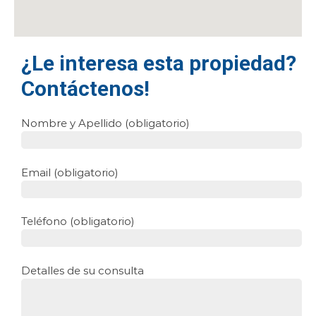
¿Le interesa esta propiedad?
Contáctenos!
Nombre y Apellido (obligatorio)
Email (obligatorio)
Teléfono (obligatorio)
Detalles de su consulta