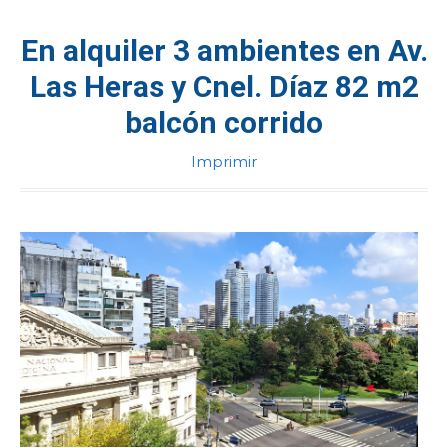
CONTACTENOS
En alquiler 3 ambientes en Av.
Las Heras y Cnel. Díaz 82 m2
balcón corrido
Imprimir