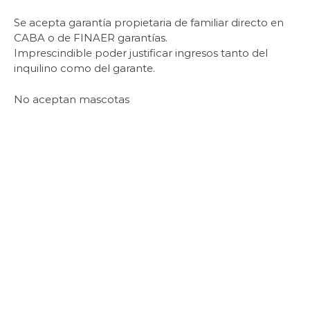
Se acepta garantía propietaria de familiar directo en
CABA o de FINAER garantías.
Imprescindible poder justificar ingresos tanto del
inquilino como del garante.
No aceptan mascotas