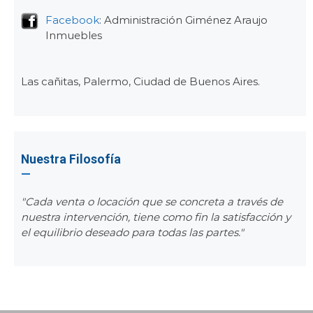
Facebook
: Administración Giménez Araujo
Inmuebles
Las cañitas, Palermo, Ciudad de Buenos Aires.
Nuestra Filosofía
"Cada venta o locación que se concreta a través de
nuestra intervención, tiene como fin la satisfacción y
el equilibrio deseado para todas las partes."