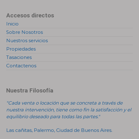
Accesos directos
Inicio
Sobre Nosotros
Nuestros servicios
Propiedades
Tasaciones
Contactenos
Nuestra Filosofía
"Cada venta o locación que se concreta a través de
nuestra intervención, tiene como fin la satisfacción y el
equilibrio deseado para todas las partes."
Las cañitas, Palermo, Ciudad de Buenos Aires.