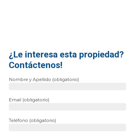
¿Le interesa esta propiedad?
Contáctenos!
Nombre y Apellido (obligatorio)
Email (obligatorio)
Teléfono (obligatorio)