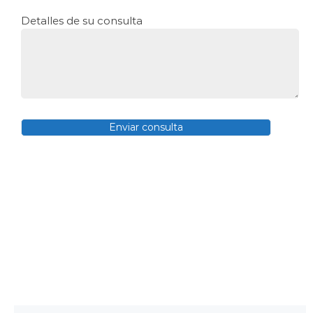
Detalles de su consulta