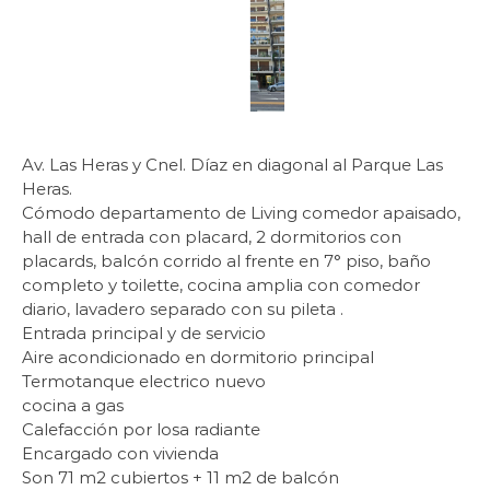
Av. Las Heras y Cnel. Díaz en diagonal al Parque Las
Heras.
Cómodo departamento de Living comedor apaisado,
hall de entrada con placard, 2 dormitorios con
placards, balcón corrido al frente en 7° piso, baño
completo y toilette, cocina amplia con comedor
diario, lavadero separado con su pileta .
Entrada principal y de servicio
Aire acondicionado en dormitorio principal
Termotanque electrico nuevo
cocina a gas
Calefacción por losa radiante
Encargado con vivienda
Son 71 m2 cubiertos + 11 m2 de balcón